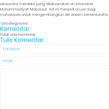
wirausaha merdeka yang dilaksanakan di Universitas
Muhammadiyah Makassar. Hal ini menjadi acuan bagi
mahasiswa untuk mengembangkan diri dalam berwirausaha.
Uncategorized
Komentar
Tidak ada komentar
Tulis Komentar