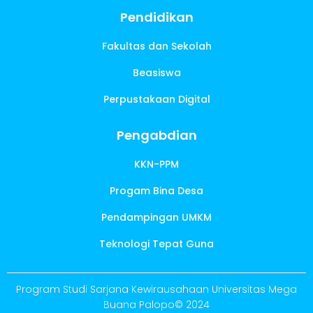
Pendidikan
Fakultas dan Sekolah
Beasiswa
Perpustakaan Digital
Pengabdian
KKN-PPM
Progam Bina Desa
Pendampingan UMKM
Teknologi Tepat Guna
Program Studi Sarjana Kewirausahaan Universitas Mega
Buana Palopo© 2024