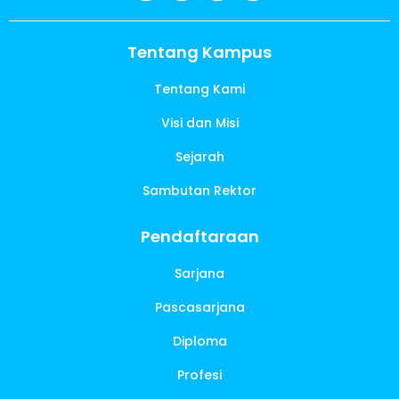
Tentang Kampus
Tentang Kami
Visi dan Misi
Sejarah
Sambutan Rektor
Pendaftaraan
Sarjana
Pascasarjana
Diploma
Profesi