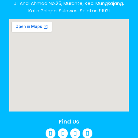
Jl. Andi Ahmad No.25, Murante, Kec. Mungkajang,
Kota Palopo, Sulawesi Selatan 91921
Find Us