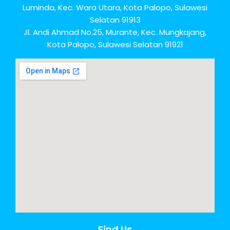
Luminda, Kec. Wara Utara, Kota Palopo, Sulawesi
Selatan 91913
Jl. Andi Ahmad No.25, Murante, Kec. Mungkajang,
Kota Palopo, Sulawesi Selatan 91921
Find Us