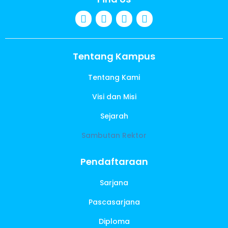
Tentang Kampus
Tentang Kami
Visi dan Misi
Sejarah
Sambutan Rektor
Pendaftaraan
Sarjana
Pascasarjana
Diploma