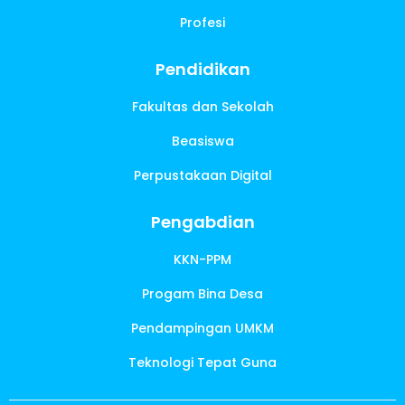
Profesi
Pendidikan
Fakultas dan Sekolah
Beasiswa
Perpustakaan Digital
Pengabdian
KKN-PPM
Progam Bina Desa
Pendampingan UMKM
Teknologi Tepat Guna