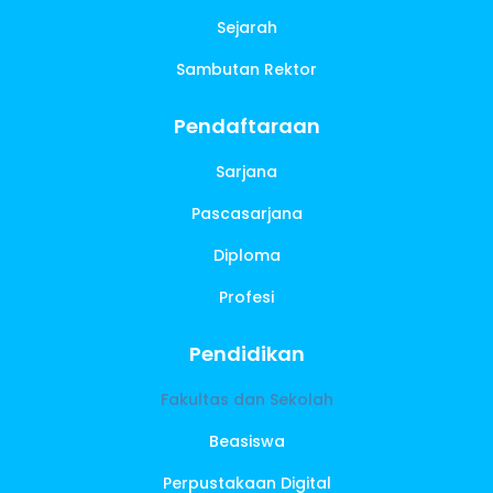
Sejarah
Sambutan Rektor
Pendaftaraan
Sarjana
Pascasarjana
Diploma
Profesi
Pendidikan
Fakultas dan Sekolah
Beasiswa
Perpustakaan Digital